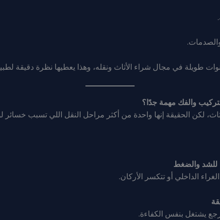
الصدمات.
نوات طويلة في مجال شراء الأثاث ونقله، وهذا يعطيها نظرة دقيقة لطبي
لتركيب والفك مهمة جدًا؟
أثاث، لكن الحقيقة إنها واحدة من أكثر مراحل النقل اللي تسبب خسائر 
غراء الداخلي أو تتكسر الأركان.
جع يشتغل بنفس الكفاءة.