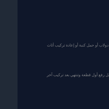
ولاب أو حمل كنبة أو إعادة تركيب أثاث
قبل رفع أول قطعة وتنتهي بعد تركيب آخر