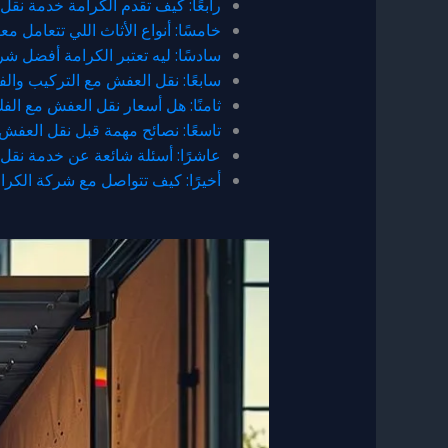
رابعًا: كيف تقدم الكرامة خدمة نق
خامسًا: أنواع الأثاث اللي تتعامل مع
سادسًا: ليه تعتبر الكرامة أفضل 
سابعًا: نقل العفش مع التركيب والف
ثامنًا: هل أسعار نقل العفش مع ال
تاسعًا: نصائح مهمة قبل نقل العفش
عاشرًا: أسئلة شائعة عن خدمة نقل
أخيرًا: كيف تتواصل مع شركة الكر