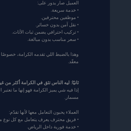
العميل صار يدور على:
• خدمة سريعة.
• موظفين محترفين.
• نقل آمن بدون خسائر.
• تركيب احترافي يضمن ثبات الأثاث.
• سعر مناسب بدون مبالغة.
وهذا بالضبط اللي تقدمه الكرامة، خصوصًا 
معقّد.
ثانيًا: ليه الناس تثق في الكرامة أكثر من غي
إذا فيه شي يميز الكرامة فهو إنها ما تعتب
مسمار.
العملاء يحبون التعامل معها لأنها تقدّم:
• فريق محترف يعرف يتعامل مع كل نوع م
• خدمة فورية داخل الرياض.