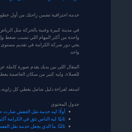
خدمة احترافية تضمن راحتك من أول خطوة
في مدينة كبيرة وغنية بالحركة مثل الريا
واحدة من أكثر المهام اللي تسبب ضغط وإر
يجي دور شركة الكرامة في تقديم مستوى 
واحد.
المقال اللي بين يديك يقدم صورة كاملة ع
للعملاء، وليه كثير من سكان العاصمة يعطو
استعد لقراءة دليل شامل يغطي كل زاوية، 
جدول المحتوي
أولًا: ليه خدمة نقل العفش صارت 
ثانيًا: ليه الناس تثق في الكرامة أك
ثالثًا: ما الذي يجعل خدمة نقل الع