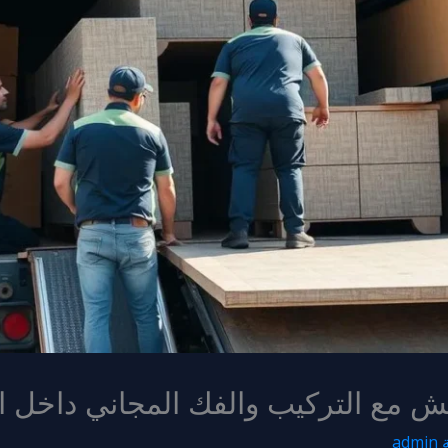
 مع التركيب والفك المجاني داخل ا
admin