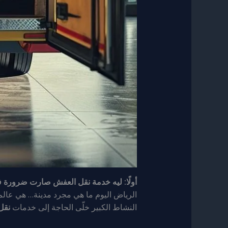
أولًا: ليه خدمة نقل العفش صارت ضرورة 
الرياض اليوم ما هي مجرد مدينة… هي عالم
النشاط الكبير خلّى الحاجة إلى خدمات
نقل