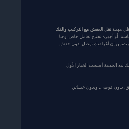
تظل مهمة
نقل العفش مع التركيب والفك
ة، أو أجهزة تحتاج تعامل خاص. وهنا
للي تضمن إن أغراضك توصل بدون خدش
ليه الخدمة أصبحت الخيار الأول
لق، بدون فوضى، وبدون خسائر.