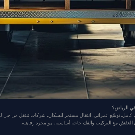
في الرياض؟
 كامل. توسّع عمراني، انتقال مستمر للسكان، شركات تنتقل من حي لح
 العفش مع التركيب والفك
حاجة أساسية، مو مجرد رفاهية.