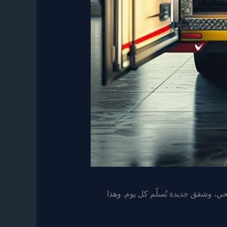
ي، وشقق جديدة تُسلّم كل يوم. وهذا