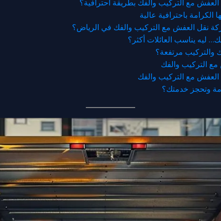
ل العفش مع التركيب والفك بطريقة احترافية؟
ها الكرامة باحترافية عالية
شركة نقل العفش مع التركيب والفك في الرياض؟
ك… ليه يناسب العائلات أكثر؟
فك والتركيب مرتفعة؟
 مع التركيب والفك
 العفش مع التركيب والفك
امة وتحجز خدمتك؟