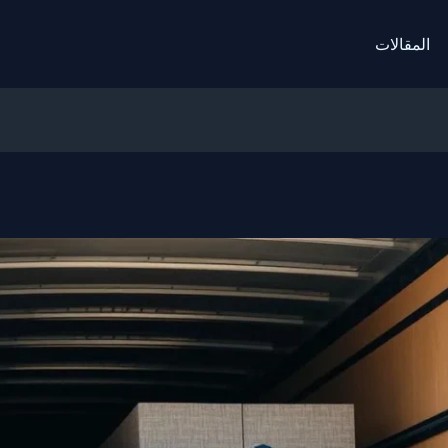
المقالات