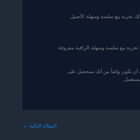
ك تجربة بيع سلسة وسهلة. الأصيل
تجربة بيع سلسة وسهلة. الراقية معروفة
 أن تكون واثقاً من أنك ستحصل على
مستعمل.
المقالة التالية
←