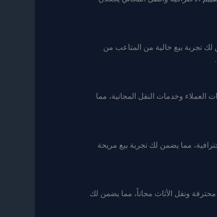
لك تجربة بيع خالية من المتاعب من
 العملاء وخدمات النقل المجانية، مما
ترافية، مما يضمن لك تجربة بيع مريحة
حترفة ونقل الأثاث مجاناً، مما يضمن لك