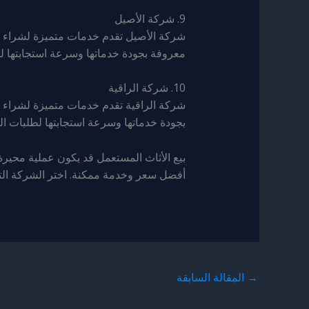
9. شركة الأصيل
شركة الأصيل تقدم خدمات متميزة لشراء ا
معروفة بجودة خدماتها وسرعة استجابتها لط
10. شركة الراقية
شركة الراقية تقدم خدمات متميزة لشراء ا
بجودة خدماتها وسرعة استجابتها لطلبات الع
بيع الأثاث المستعمل قد يكون عملية محير
أفضل سعر وخدمة ممكنة. اختر الشركة التي
→
المقالة السابقة