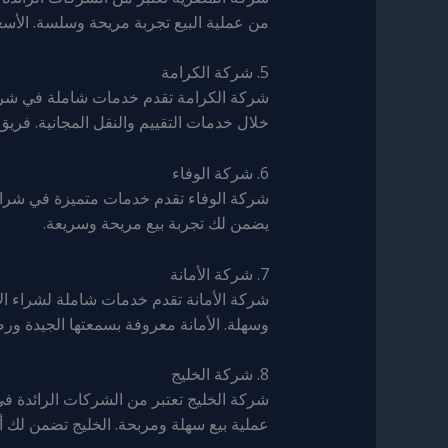
من عملية البيع تجربة مريحة وسلسة. الأسعا
5. شركة الكرامة
شركة الكرامة تقدم خدمات شاملة في شراء 
خلال خدمات التقييم والنقل المجانية. فري
6. شركة الوفاء
شركة الوفاء تقدم خدمات متميزة في شراء ا
يضمن لك تجربة بيع مريحة وسريعة.
7. شركة الأمانة
شركة الأمانة تقدم خدمات شاملة لشراء الأ
وسهلة. الأمانة معروفة بسمعتها الجيدة ورض
8. شركة الخليج
شركة الخليج تعتبر من الشركات الرائدة في
عملية بيع سهلة ومربحة. الخليج تضمن لك أ