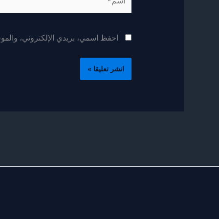
احفظ اسمي، بريدي الإلكتروني، والموقع