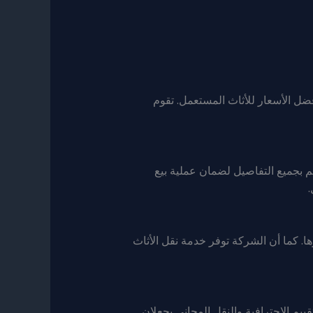
ضل الأسعار للأثاث المستعمل. تقوم
م بجميع التفاصيل لضمان عملية بيع
.
ا. كما أن الشركة توفر خدمة نقل الأثاث
يم الاحترافية والنقل المجاني يجعلان