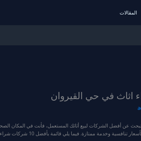
المقالات
a
بحث عن أفضل الشركات لبيع أثاثك المستعمل، فأنت في المكان الصحيح
التي تقدم خدمات شراء الأثاث المستعمل