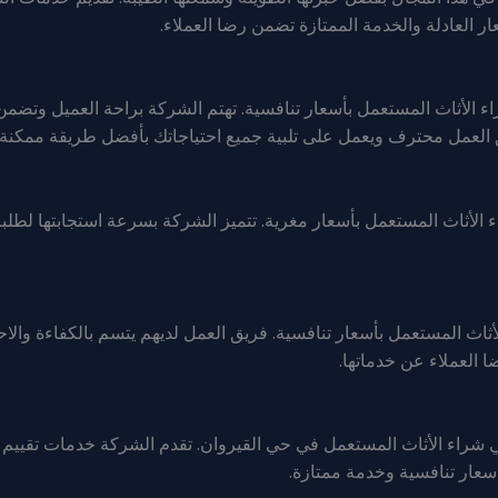
ر العادلة والخدمة الممتازة تضمن رضا العملاء.
الأثاث المستعمل بأسعار تنافسية. تهتم الشركة براحة العميل وتضمن 
ق العمل محترف ويعمل على تلبية جميع احتياجاتك بأفضل طريقة ممكنة.
لأثاث المستعمل بأسعار مغرية. تتميز الشركة بسرعة استجابتها لطلبات
ثاث المستعمل بأسعار تنافسية. فريق العمل لديهم يتسم بالكفاءة والاح
ا العملاء عن خدماتها.
 شراء الأثاث المستعمل في حي القيروان. تقدم الشركة خدمات تقييم م
سعار تنافسية وخدمة ممتازة.