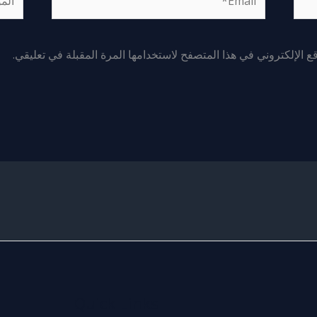
 الإلكتروني في هذا المتصفح لاستخدامها المرة المقبلة في تعليقي.
Quick Links