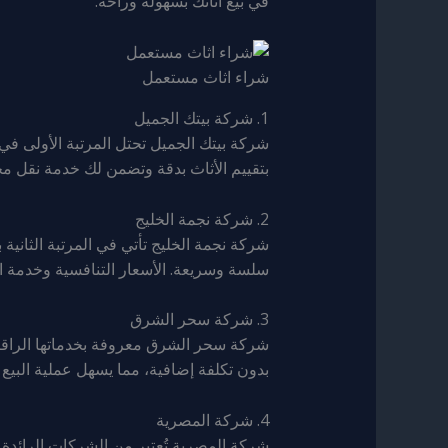
في بيع أثاثك بسهولة وراحة.
شراء اثاث مستعمل
1. شركة بيتك الجميل
شركة بيتك الجميل تحتل المرتبة الأولى في
بتقييم الأثاث بدقة وتضمن لك خدمة نقل مجا
2. شركة نجمة الخليج
شركة نجمة الخليج تأتي في المرتبة الثانية
سلسة وسريعة. الأسعار التنافسية وخدمة النق
3. شركة سحر الشرق
شركة سحر الشرق معروفة بخدماتها الراقية ف
بدون تكلفة إضافية، مما يسهل عملية البيع 
4. شركة المصرية
شركة المصرية تُعتبر من الشركات الرائدة ف