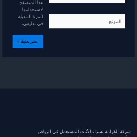
هذا المتصفح
لاستخدامها
المرة المقبلة
الموقع
في تعليقي.
شركة الكرامة لشراء الأثاث المستعمل في الرياض