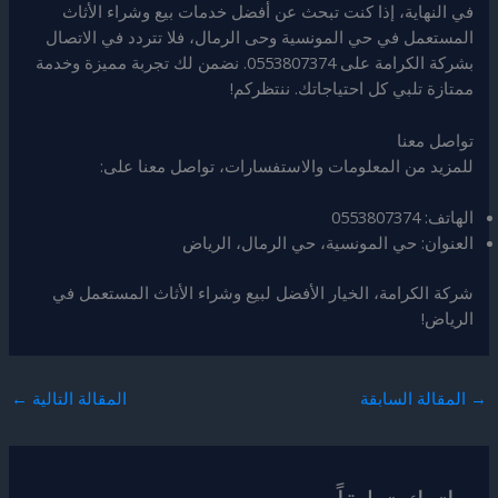
في النهاية، إذا كنت تبحث عن أفضل خدمات بيع وشراء الأثاث
المستعمل في حي المونسية وحى الرمال، فلا تتردد في الاتصال
بشركة الكرامة على 0553807374. نضمن لك تجربة مميزة وخدمة
ممتازة تلبي كل احتياجاتك. ننتظركم!
تواصل معنا
للمزيد من المعلومات والاستفسارات، تواصل معنا على:
الهاتف: 0553807374
العنوان: حي المونسية، حي الرمال، الرياض
شركة الكرامة، الخيار الأفضل لبيع وشراء الأثاث المستعمل في
الرياض!
→
المقالة السابقة
المقالة التالية
←