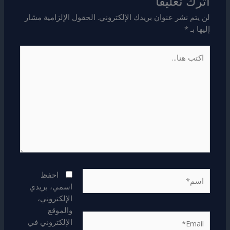
اترك تعليقاً
لن يتم نشر عنوان بريدك الإلكتروني.
الحقول الإلزامية مشار
إليها بـ
*
اكتب
هنا...
اسم*
احفظ
اسمي، بريدي
الإلكتروني،
والموقع
Email*
الإلكتروني في