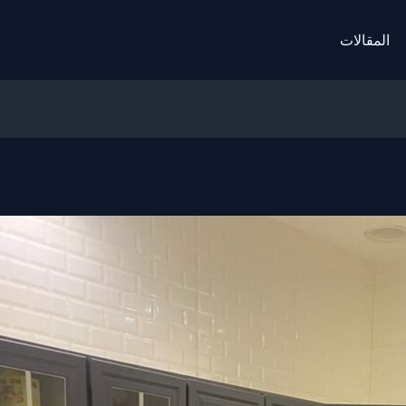
المقالات