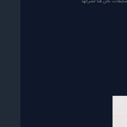
كيفات، نحن هنا لشرائها.