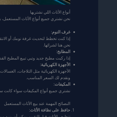
أنواع الأثاث اللي نشتريها
نحن نشتري جميع أنواع الأثاث المستعمل، ب
غرف النوم:
إذا كنت تخطط لتحديث غرفة نومك أو الانتقا
نحن هنا لشرائها.
المطابخ:
إذا ركبت مطبخ جديد وتبي تبيع المطبخ القد
الأجهزة الكهربائية:
الأجهزة الكهربائية مثل الثلاجات، الغسالا
ونقدم لك السعر المناسب.
المكيفات:
نشتري جميع أنواع المكيفات سواء كانت سب
النصائح المهمة عند بيع الأثاث المستعمل
حافظ على نظافة الأثاث:
تنظيف الأثاث قبل التقييم يمكن أن يزيد من 