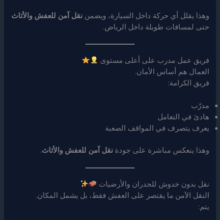
وهذا يقلل أي حركة داخل السيارة، ويضمن
نقل آمن للعفش والأثاث
حتى لمسافات طويلة داخل الرياض.
فريق عمل مدرب على أعلى مستوى
العمال هم أساس الأمان.
فريق الكرامة:
مدرّب
هادئ في التعامل
يعرف يتصرف في المواقف الصعبة
وهذا ينعكس مباشرة على جودة
نقل آمن للعفش والأثاث
.
نقل بدون خدوش للجدران والأرضيات
النقل الآمن ما يقتصر على العفش فقط، بل يشمل المكان.
يتم: