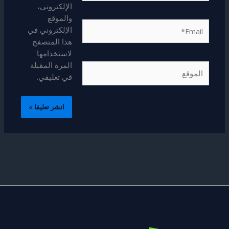
الإلكتروني،
والموقع
Email*
الإلكتروني في
هذا المتصفح
لاستخدامها
المرة المقبلة
الموقع
في تعليقي.