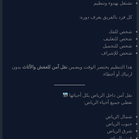
تشتغل بهدوء وتنظيم
كل فرد بالفريق يعرف دوره:
شخص للفك
شخص للتغليف
شخص للتحميل
شخص للإشراف
هذا التنظيم يختصر الوقت ويضمن
نقل آمن للعفش والأثاث
بدون
ارتباك أو أخطاء.
نقل آمن داخل الرياض بكل أحيائها
نغطي جميع أحياء الرياض:
شمال الرياض
جنوب الرياض
شرق الرياض
غرب الرياض