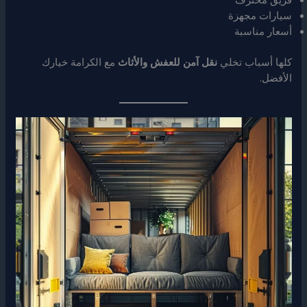
سيارات مجهزة
أسعار مناسبة
كلها أسباب تخلي
نقل آمن للعفش والأثاث
مع الكرامة خيارك
الأفضل.