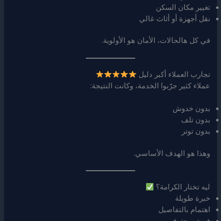
تغيير مكان السكن
نقل أجهزة أو أثاث غالي
في كل هالحالات، الأمان هو الأولوية.
تجارب العملاء أكبر دليل
عملاء كثير جرّبوا الخدمة، وكانت النتيجة:
بدون خدوش
بدون تلف
بدون توتر
وهذا هو الهدف الأساسي.
ليه تختار الكرامة؟
خبرة طويلة
اهتمام بالتفاصيل
فريق محترف