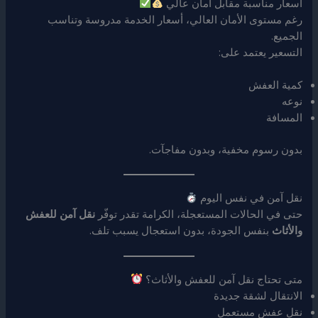
أسعار مناسبة مقابل أمان عالي
رغم مستوى الأمان العالي، أسعار الخدمة مدروسة وتناسب
الجميع.
التسعير يعتمد على:
كمية العفش
نوعه
المسافة
بدون رسوم مخفية، وبدون مفاجآت.
نقل آمن في نفس اليوم
حتى في الحالات المستعجلة، الكرامة تقدر توفّر
نقل آمن للعفش
والأثاث
بنفس الجودة، بدون استعجال يسبب تلف.
متى تحتاج نقل آمن للعفش والأثاث؟
الانتقال لشقة جديدة
نقل عفش مستعمل