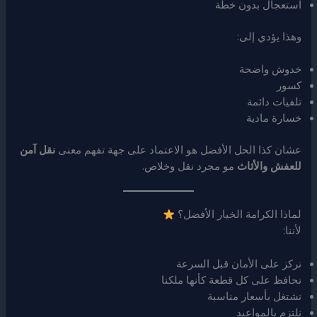
استعجال بدون خطة
وهذا يؤدي إلى:
خدوش واضحة
كسور
تلفيات دائمة
خسارة مادية
عشان كذا الحل الأفضل هو الاعتماد على جهة تفهم معنى
نقل آمن
للعفش والأثاث
مو مجرد نقل وخلاص.
لماذا الكرامة الخيار الأفضل؟
لأننا:
نركز على الأمان قبل السرعة
نحافظ على كل قطعة كأنها ملكنا
نشتغل بأسعار مناسبة
نلتزم بالمواعيد