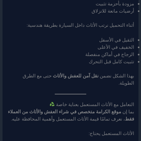
مزودة بأحزمة تثبيت
أرضيات مانعة للانزلاق
أثناء التحميل نرتب الأثاث داخل السيارة بطريقة هندسية:
الثقيل في الأسفل
الخفيف في الأعلى
الزجاج في أماكن منفصلة
تثبيت كامل قبل التحرك
بهذا الشكل نضمن
نقل آمن للعفش والأثاث
حتى مع الطرق
الطويلة.
التعامل مع الأثاث المستعمل بعناية خاصة
بما إن
موقع الكرامة متخصص في شراء العفش والأثاث من العملاء
فقط
، نعرف تمامًا قيمة الأثاث المستعمل وأهمية المحافظة عليه.
الأثاث المستعمل يحتاج: