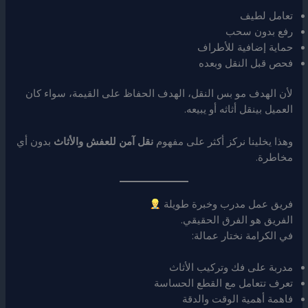
تعامل لطيف
رفع بدون سحب
حماية إضافية للأطراف
فحص قبل النقل وبعده
لأن الهدف مو بس النقل، الهدف الحفاظ على القيمة، سواء كان
العميل بينقل أثاثه أو يبيعه.
وهذا يخلينا نركز أكثر على مفهوم
نقل آمن للعفش والأثاث
بدون أي
مخاطرة.
فريق عمل مدرب وخبرة طويلة
الفريق هو الفرق الحقيقي.
في الكرامة نختار عمالة:
مدربة على فك وتركيب الأثاث
تعرف تتعامل مع القطع الحساسة
فاهمة أهمية الوقت والدقة