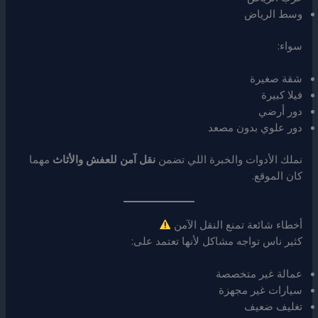
وسط الرياض
سواء:
شقة صغيرة
فيلا كبيرة
دور أرضي
دور علوي بدون مصعد
نملك الأدوات والخبرة اللي تضمن
نقل آمن للعفش والأثاث
مهما
كان الموقع.
أخطاء شائعة تمنع النقل الآمن
كثير ناس تواجه مشاكل لأنها تعتمد على:
عمالة غير متخصصة
سيارات غير مجهزة
تغليف ضعيف