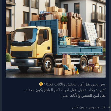
وش يعني نقل آمن للعفش والأثاث فعليًا؟
كثير شركات تقول “نقل آمن”، لكن الواقع يكون مختلف.
نقل آمن للعفش والأثاث
يعني:
فك مدروس بدون كسر