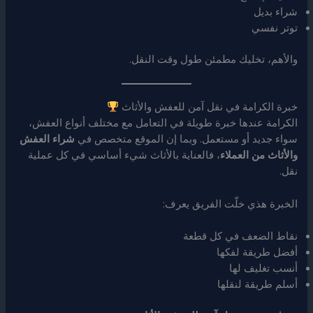
شراء بديل
توتر نفسي
والأهم، تخليك مطمئن طول وقت النقل.
خبرة الكرامة في نقل آمن للعفش والأثاث
الكرامة عندها خبرة طويلة في التعامل مع مختلف أنواع العفش،
سواء جديد أو مستعمل. وبما إن الموقع متخصص في
شراء العفش
والأثاث من العملاء
، فالعناية بالأثاث شيء أساسي في كل عملية
نقل.
الخبرة هذي خلّت الفريق يعرف:
نقاط الضعف في كل قطعة
أفضل طريقة لفكها
أنسب تغليف لها
أسلم طريقة لنقلها