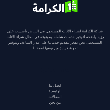
شركة الكرامة لشراء الأثاث المستعمل في الرياض تأسست على
رؤية واضحة لتوفير خدمات شاملة وموثوقة في مجال شراء الأثاث
المستعمل. نحن نفخر بتقديم خدماتنا على مدار الساعة، وبتوفير
تجربة فريدة من نوعها لعملائنا.
Quick Links
اتصل بنا
الرئيسية
المقالات
من نحن