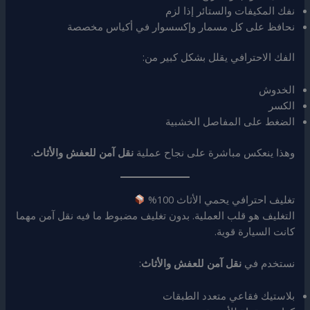
نفك المكيفات والستائر إذا لزم
نحافظ على كل مسمار وإكسسوار في أكياس مخصصة
الفك الاحترافي يقلل بشكل كبير من:
الخدوش
الكسر
الضغط على المفاصل الخشبية
وهذا ينعكس مباشرة على نجاح عملية
نقل آمن للعفش والأثاث
.
تغليف احترافي يحمي الأثاث 100%
التغليف هو قلب العملية. بدون تغليف مضبوط ما فيه نقل آمن مهما
كانت السيارة قوية.
نستخدم في
نقل آمن للعفش والأثاث
:
بلاستيك فقاعي متعدد الطبقات